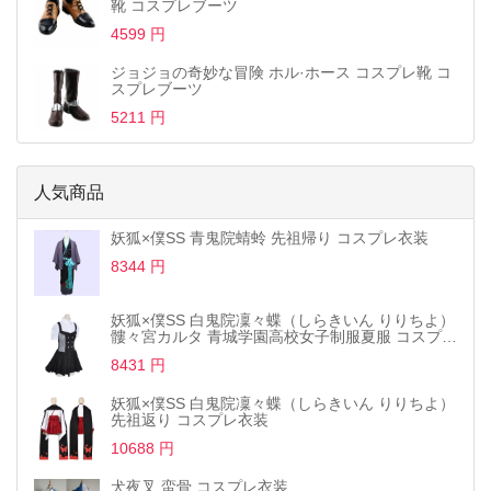
靴 コスプレブーツ
4599 円
ジョジョの奇妙な冒険 ホル·ホース コスプレ靴 コ
スプレブーツ
5211 円
人気商品
妖狐×僕SS 青鬼院蜻蛉 先祖帰り コスプレ衣装
8344 円
妖狐×僕SS 白鬼院凜々蝶（しらきいん りりちよ）
髏々宮カルタ 青城学園高校女子制服夏服 コスプレ
衣装
8431 円
妖狐×僕SS 白鬼院凜々蝶（しらきいん りりちよ）
先祖返り コスプレ衣装
10688 円
犬夜叉 蛮骨 コスプレ衣装