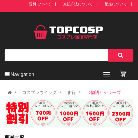
送料について
|
支払方法について
|
配送について
|
Navigation
ト
グ
ル
コスプレウイッグ
ま行
〈物語〉シリーズ
ナ
ビ
ゲ
ー
シ
商品一覧