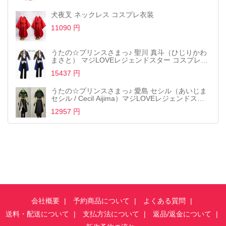
犬夜叉 ネックレス コスプレ衣装
11090 円
うたの☆プリンスさまっ♪ 聖川 真斗（ひじりかわ
まさと） マジLOVEレジェンドスター コスプレ衣
装（第4期）
15437 円
うたの☆プリンスさまっ♪ 愛島 セシル（あいじま
セシル / Cecil Aijima）マジLOVEレジェンドスタ
ー コスプレ衣装（第4期）
12957 円
会社概要
|
予約商品について
|
よくある質問
|
送料・配送について
|
支払方法について
|
返品/返金について
|