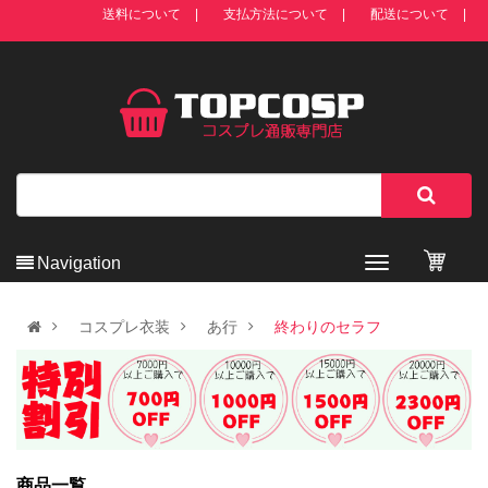
送料について
|
支払方法について
|
配送について
|
Navigation
ト
グ
ル
コスプレ衣装
あ行
終わりのセラフ
ナ
ビ
ゲ
ー
シ
商品一覧