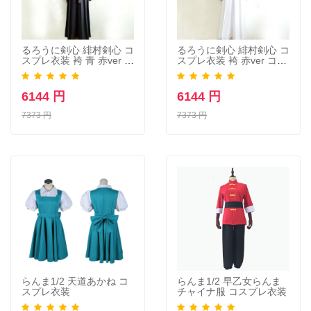
るろうに剣心 緋村剣心 コ
るろうに剣心 緋村剣心 コ
スプレ衣装 袴 青 赤ver コ
スプレ衣装 袴 赤ver コス
スチューム
チューム
6144 円
6144 円
7373 円
7373 円
らんま1/2 天道あかね コ
らんま1/2 早乙女らんま
スプレ衣装
チャイナ服 コスプレ衣装