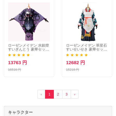
ローゼンメイデン 水銀燈
ローゼンメイデン 翠星石
すいぎんとう 豪華セット
すいせいせき 豪華セット
コスチューム
コスチューム
13763 円
12682 円
16516 円
15218 円
‹
1
2
3
›
キャラクター