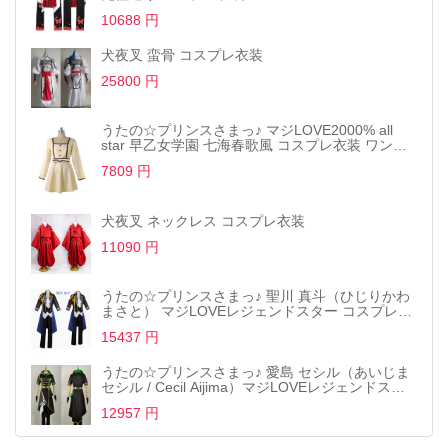
10688 円
犬夜叉 蛮骨 コスプレ衣装
25800 円
うたの☆プリンスさまっ♪ マジLOVE2000% all
star 早乙女学園 七海春歌風 コスプレ衣装 ワンピ
ース常服
7809 円
犬夜叉 ネックレス コスプレ衣装
11090 円
うたの☆プリンスさまっ♪ 聖川 真斗（ひじりかわ
まさと） マジLOVEレジェンドスター コスプレ衣
装（第4期）
15437 円
うたの☆プリンスさまっ♪ 愛島 セシル（あいじま
セシル / Cecil Aijima）マジLOVEレジェンドスタ
ー コスプレ衣装（第4期）
12957 円