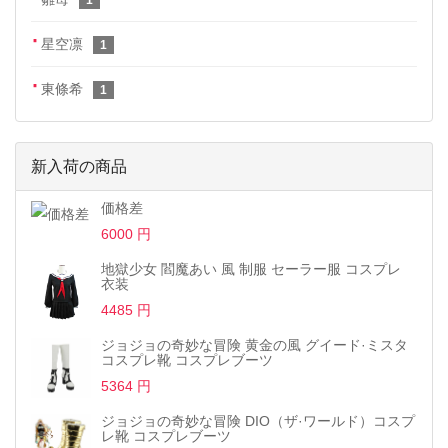
1
星空凛
1
東條希
1
新入荷の商品
価格差
6000 円
地獄少女 閻魔あい 風 制服 セーラー服 コスプレ
衣装
4485 円
ジョジョの奇妙な冒険 黄金の風 グイード·ミスタ
コスプレ靴 コスプレブーツ
5364 円
ジョジョの奇妙な冒険 DIO（ザ·ワールド）コスプ
レ靴 コスプレブーツ