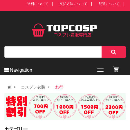
送料について
|
支払方法について
|
配送について
|
Navigation
ト
グ
ル
コスプレ衣装
わ行
ナ
ビ
ゲ
ー
シ
カテゴリ一