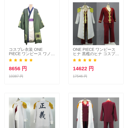
コスプレ衣装 ONE
ONE PIECE ワンピース
PIECE ワンピース ワノ国
ヒナ 黒檻のヒナ コスプレ
ロロノア?ゾロ Zoro コス
衣装 コスチューム オーダ
プレチューム
ーサイズ
8656 円
14622 円
10387 円
17546 円