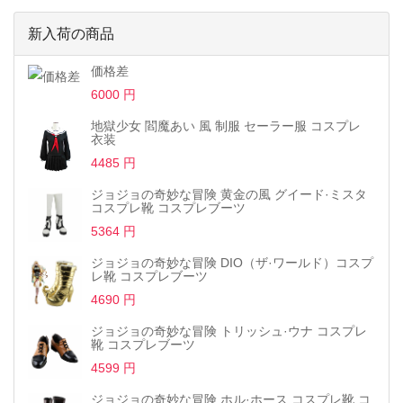
新入荷の商品
価格差
6000 円
地獄少女 閻魔あい 風 制服 セーラー服 コスプレ
衣装
4485 円
ジョジョの奇妙な冒険 黄金の風 グイード·ミスタ
コスプレ靴 コスプレブーツ
5364 円
ジョジョの奇妙な冒険 DIO（ザ·ワールド）コスプ
レ靴 コスプレブーツ
4690 円
ジョジョの奇妙な冒険 トリッシュ·ウナ コスプレ
靴 コスプレブーツ
4599 円
ジョジョの奇妙な冒険 ホル·ホース コスプレ靴 コ