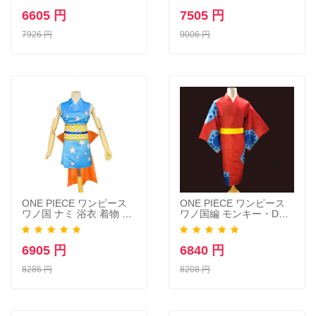
衣装 コスチューム
6605 円
7505 円
7926 円
9006 円
ONE PIECE ワンピース
ONE PIECE ワンピース
ワノ国 ナミ 浴衣 着物 コ
ワノ国編 モンキー・D・
スプレ衣装 コスチューム
ルフィ 和服 コスプレ衣装
6905 円
6840 円
8286 円
8208 円