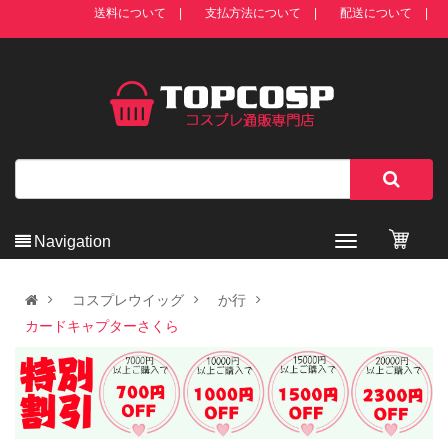
送料について
|
支払方法について
|
配送について
|
Navigation
ト
グ
ル
コスプレウイッグ
か行
ナ
カードキャプターさくら
ビ
ゲ
ー
シ