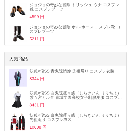
ジョジョの奇妙な冒険 トリッシュ·ウナ コスプレ
靴 コスプレブーツ
4599 円
ジョジョの奇妙な冒険 ホル·ホース コスプレ靴 コ
スプレブーツ
5211 円
人気商品
妖狐×僕SS 青鬼院蜻蛉 先祖帰り コスプレ衣装
8344 円
妖狐×僕SS 白鬼院凜々蝶（しらきいん りりちよ）
髏々宮カルタ 青城学園高校女子制服夏服 コスプレ
衣装
8431 円
妖狐×僕SS 白鬼院凜々蝶（しらきいん りりちよ）
先祖返り コスプレ衣装
10688 円